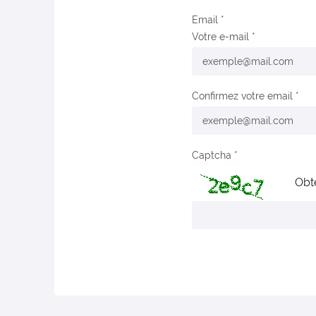
Email
Votre e-mail
Confirmez votre email
Captcha
Obt