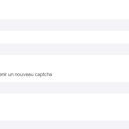
enir un nouveau captcha