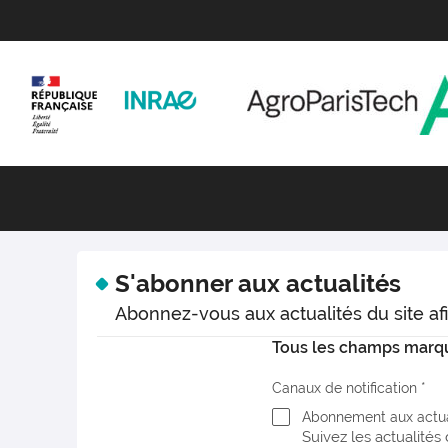
S'abonner aux actualités
Abonnez-vous aux actualités du site afi
Tous les champs marqué
Canaux de notification
Abonnement aux actu
Suivez les actualité