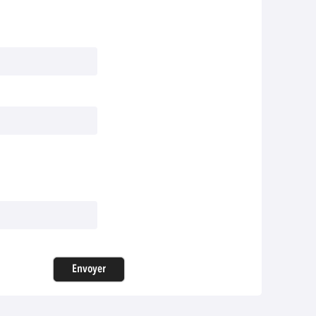
Envoyer