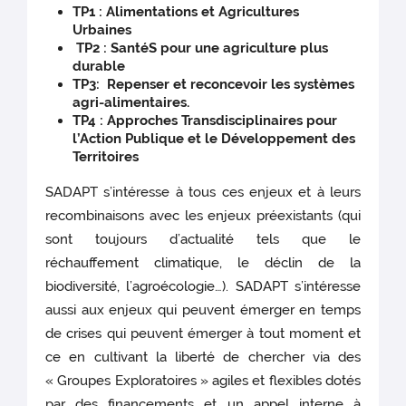
TP1 : Alimentations et Agricultures
Urbaines
TP2 : SantéS pour une agriculture plus
durable
TP3: Repenser et reconcevoir les systèmes
agri-alimentaires.
TP4 : Approches Transdisciplinaires pour
l’Action Publique et le Développement des
Territoires
SADAPT s’intéresse à tous ces enjeux et à leurs
recombinaisons avec les enjeux préexistants (qui
sont toujours d’actualité tels que le
réchauffement climatique, le déclin de la
biodiversité, l’agroécologie…). SADAPT s’intéresse
aussi aux enjeux qui peuvent émerger en temps
de crises qui peuvent émerger à tout moment et
ce en cultivant la liberté de chercher via des
« Groupes Exploratoires » agiles et flexibles dotés
par des financements et un appel interne à