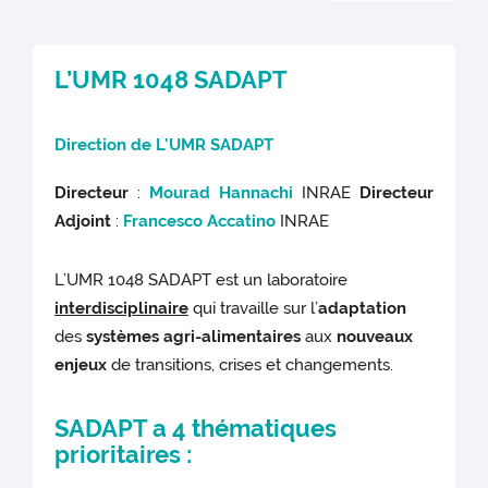
L’UMR 1048 SADAPT
Direction de L'UMR SADAPT
Directeur
:
Mourad Hannachi
INRAE
Directeur
Adjoint
:
Francesco Accatino
INRAE
L’UMR 1048 SADAPT est un laboratoire
interdisciplinaire
qui travaille sur l’
adaptation
des
systèmes agri-alimentaires
aux
nouveaux
enjeux
de transitions, crises et changements.
SADAPT a 4 thématiques
prioritaires :