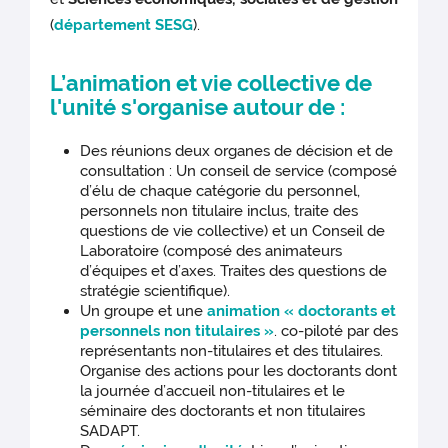
(
département SESG
).
L’animation et vie collective de
l'unité s'organise autour de :
Des réunions deux organes de décision et de
consultation : Un conseil de service (composé
d’élu de chaque catégorie du personnel,
personnels non titulaire inclus, traite des
questions de vie collective) et un Conseil de
Laboratoire (composé des animateurs
d’équipes et d’axes. Traites des questions de
stratégie scientifique).
Un groupe et une
animation « doctorants et
personnels non titulaires »
. co-piloté par des
représentants non-titulaires et des titulaires.
Organise des actions pour les doctorants dont
la journée d’accueil non-titulaires et le
séminaire des doctorants et non titulaires
SADAPT.