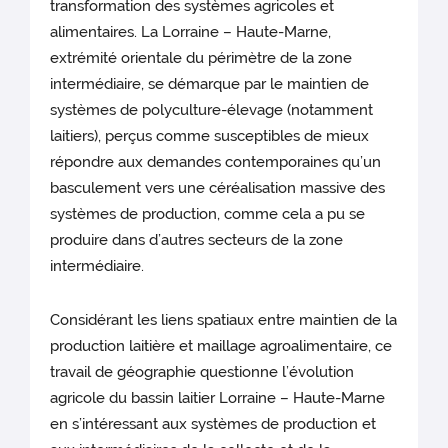
transformation des systèmes agricoles et
alimentaires. La Lorraine – Haute-Marne,
extrémité orientale du périmètre de la zone
intermédiaire, se démarque par le maintien de
systèmes de polyculture-élevage (notamment
laitiers), perçus comme susceptibles de mieux
répondre aux demandes contemporaines qu’un
basculement vers une céréalisation massive des
systèmes de production, comme cela a pu se
produire dans d’autres secteurs de la zone
intermédiaire.
Considérant les liens spatiaux entre maintien de la
production laitière et maillage agroalimentaire, ce
travail de géographie questionne l’évolution
agricole du bassin laitier Lorraine – Haute-Marne
en s’intéressant aux systèmes de production et