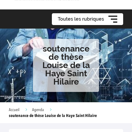
Toutes les rubriques
soutenance
de thèse
Louise de la
Haye Saint
Hilaire
Accueil
Agenda
soutenance de thèse Louise de la Haye Saint Hilaire