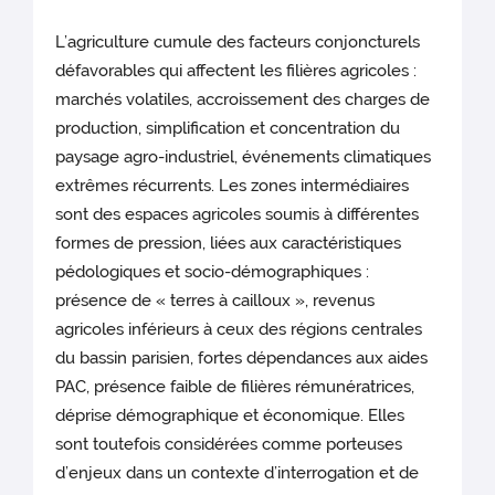
L’agriculture cumule des facteurs conjoncturels
défavorables qui affectent les filières agricoles :
marchés volatiles, accroissement des charges de
production, simplification et concentration du
paysage agro-industriel, événements climatiques
extrêmes récurrents. Les zones intermédiaires
sont des espaces agricoles soumis à différentes
formes de pression, liées aux caractéristiques
pédologiques et socio-démographiques :
présence de « terres à cailloux », revenus
agricoles inférieurs à ceux des régions centrales
du bassin parisien, fortes dépendances aux aides
PAC, présence faible de filières rémunératrices,
déprise démographique et économique. Elles
sont toutefois considérées comme porteuses
d’enjeux dans un contexte d’interrogation et de