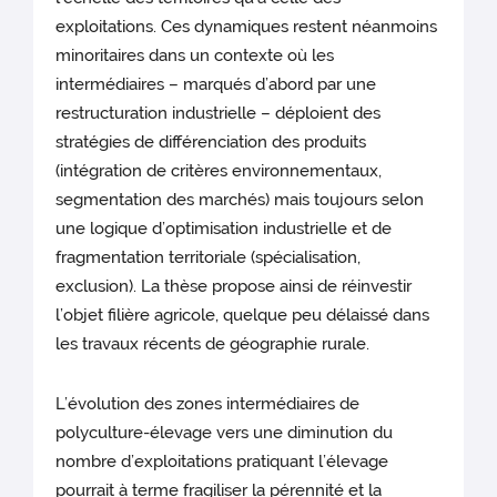
exploitations. Ces dynamiques restent néanmoins
minoritaires dans un contexte où les
intermédiaires – marqués d’abord par une
restructuration industrielle – déploient des
stratégies de différenciation des produits
(intégration de critères environnementaux,
segmentation des marchés) mais toujours selon
une logique d’optimisation industrielle et de
fragmentation territoriale (spécialisation,
exclusion). La thèse propose ainsi de réinvestir
l’objet filière agricole, quelque peu délaissé dans
les travaux récents de géographie rurale.
L’évolution des zones intermédiaires de
polyculture-élevage vers une diminution du
nombre d’exploitations pratiquant l’élevage
pourrait à terme fragiliser la pérennité et la