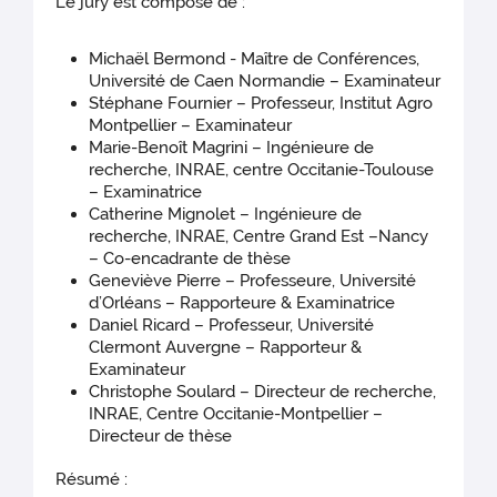
Le jury est composé de :
Michaël Bermond - Maître de Conférences,
Université de Caen Normandie – Examinateur
Stéphane Fournier – Professeur, Institut Agro
Montpellier – Examinateur
Marie-Benoît Magrini – Ingénieure de
recherche, INRAE, centre Occitanie-Toulouse
– Examinatrice
Catherine Mignolet – Ingénieure de
recherche, INRAE, Centre Grand Est –Nancy
– Co-encadrante de thèse
Geneviève Pierre – Professeure, Université
d’Orléans – Rapporteure & Examinatrice
Daniel Ricard – Professeur, Université
Clermont Auvergne – Rapporteur &
Examinateur
Christophe Soulard – Directeur de recherche,
INRAE, Centre Occitanie-Montpellier –
Directeur de thèse
Résumé :