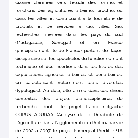
dizaine d’années vers l’étude des formes et
fonctions des agricultures urbaines, proches ou
dans les villes et contribuant à la fourniture de
produits et de services à ces villes. Ses
recherches, menées dans les pays du sud
(Madagascar, Sénégal) et en France
(principalement Ile-de-France) portent de façon
disciplinaire sur les spécificités du fonctionnement
technique et des insertions dans les filières des
exploitations agricoles urbaines et périurbaines,
en caractérisant notamment leurs diversités
(typologies). Au-delà, elle anime dans ces divers
contextes des projets pluridisciplinaires de
recherche, dont le projet franco-malgache
CORUS ADURAA (Analyse de la Durabilité de
l’Agriculture dans l’agglomération d’Antananarivo)
de 2002 à 2007, le projet Primequal-Predit PPTA