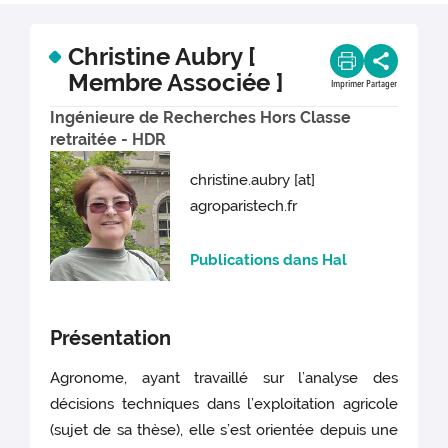
Christine Aubry [
Membre Associée ]
Imprimer
Partager
Ingénieure de Recherches Hors Classe
retraitée - HDR
christine.aubry [at]
agroparistech.fr
Publications dans Hal
Présentation
Agronome, ayant travaillé sur l’analyse des
décisions techniques dans l’exploitation agricole
(sujet de sa thèse), elle s’est orientée depuis une