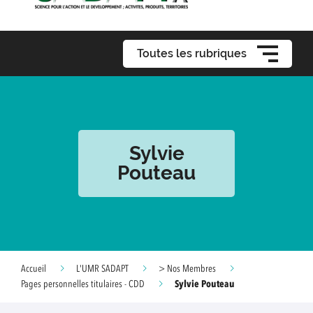
Toutes les rubriques
Sylvie
Pouteau
Accueil
L'UMR SADAPT
> Nos Membres
Sylvie Pouteau
Pages personnelles titulaires - CDD