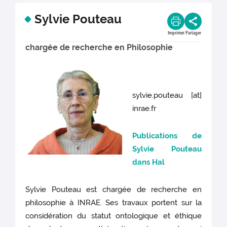
Sylvie Pouteau
Imprimer
Partager
chargée de recherche en Philosophie
sylvie.pouteau [at]
inrae.fr
Publications de
Sylvie Pouteau
dans Hal
Sylvie Pouteau est chargée de recherche en
philosophie à INRAE. Ses travaux portent sur la
considération du statut ontologique et éthique