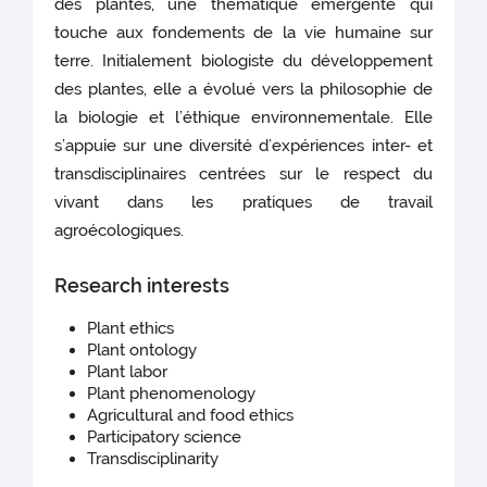
des plantes, une thématique émergente qui
touche aux fondements de la vie humaine sur
terre. Initialement biologiste du développement
des plantes, elle a évolué vers la philosophie de
la biologie et l’éthique environnementale. Elle
s’appuie sur une diversité d’expériences inter- et
transdisciplinaires centrées sur le respect du
vivant dans les pratiques de travail
agroécologiques.
Research interests
Plant ethics
Plant ontology
Plant labor
Plant phenomenology
Agricultural and food ethics
Participatory science
Transdisciplinarity