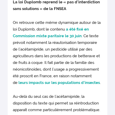
La loi Duplomb reprend le « pas d’interdiction
sans solutions » de la FNSEA
On retrouve cette même dynamique autour de la
loi Duplomb, dont le contenu
a été fixé en
Commission mixte paritaire le 30 juin
. Ce texte
prévoit notamment la réautorisation temporaire
de l’acétamipride, un pesticide utilisé par des
agriculteurs dans les productions de betterave et
de fruits à coque. Il fait partie de la famille des
néonicotinoïdes, dont l’usage a progressivement
été proscrit en France, en raison notamment
de
leurs impacts sur les populations d’insectes
.
Au-delà du seul cas de l’acétamipride, la
disposition du texte qui permet sa réintroduction
apparaît comme particulièrement problématique.