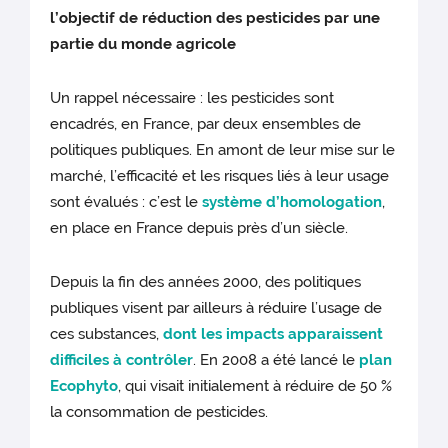
l’objectif de réduction des pesticides par une
partie du monde agricole
Un rappel nécessaire : les pesticides sont
encadrés, en France, par deux ensembles de
politiques publiques. En amont de leur mise sur le
marché, l’efficacité et les risques liés à leur usage
sont évalués : c’est le
système d’homologation
,
en place en France depuis près d’un siècle.
Depuis la fin des années 2000, des politiques
publiques visent par ailleurs à réduire l’usage de
ces substances,
dont les impacts apparaissent
difficiles à contrôler
. En 2008 a été lancé le
plan
Ecophyto
, qui visait initialement à réduire de 50 %
la consommation de pesticides.