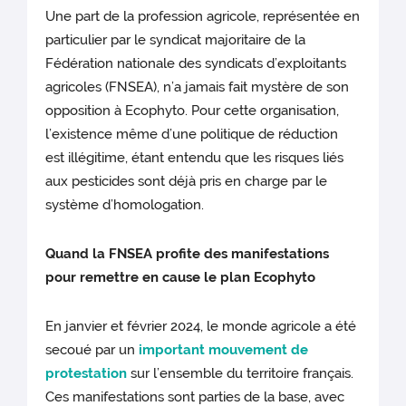
Une part de la profession agricole, représentée en
particulier par le syndicat majoritaire de la
Fédération nationale des syndicats d’exploitants
agricoles (FNSEA), n’a jamais fait mystère de son
opposition à Ecophyto. Pour cette organisation,
l’existence même d’une politique de réduction
est illégitime, étant entendu que les risques liés
aux pesticides sont déjà pris en charge par le
système d’homologation.
Quand la FNSEA profite des manifestations
pour remettre en cause le plan Ecophyto
En janvier et février 2024, le monde agricole a été
secoué par un
important mouvement de
protestation
sur l’ensemble du territoire français.
Ces manifestations sont parties de la base, avec