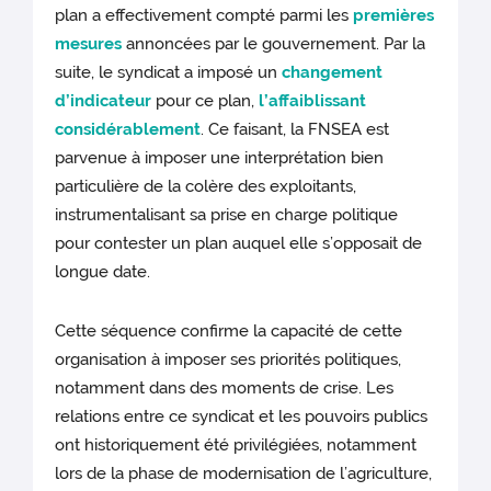
plan a effectivement compté parmi les
premières
mesures
annoncées par le gouvernement. Par la
suite, le syndicat a imposé un
changement
d’indicateur
pour ce plan,
l’affaiblissant
considérablement
. Ce faisant, la FNSEA est
parvenue à imposer une interprétation bien
particulière de la colère des exploitants,
instrumentalisant sa prise en charge politique
pour contester un plan auquel elle s’opposait de
longue date.
Cette séquence confirme la capacité de cette
organisation à imposer ses priorités politiques,
notamment dans des moments de crise. Les
relations entre ce syndicat et les pouvoirs publics
ont historiquement été privilégiées, notamment
lors de la phase de modernisation de l’agriculture,