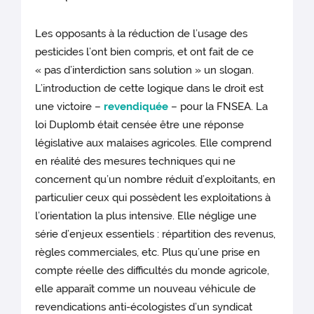
Les opposants à la réduction de l’usage des
pesticides l’ont bien compris, et ont fait de ce
« pas d’interdiction sans solution » un slogan.
L’introduction de cette logique dans le droit est
une victoire –
revendiquée
– pour la FNSEA. La
loi Duplomb était censée être une réponse
législative aux malaises agricoles. Elle comprend
en réalité des mesures techniques qui ne
concernent qu’un nombre réduit d’exploitants, en
particulier ceux qui possèdent les exploitations à
l’orientation la plus intensive. Elle néglige une
série d’enjeux essentiels : répartition des revenus,
règles commerciales, etc. Plus qu’une prise en
compte réelle des difficultés du monde agricole,
elle apparaît comme un nouveau véhicule de
revendications anti-écologistes d’un syndicat