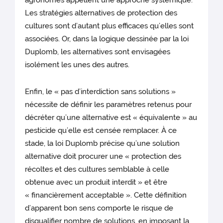
agronomes appellent une approche systémique.
Les stratégies alternatives de protection des
cultures sont d’autant plus efficaces qu’elles sont
associées. Or, dans la logique dessinée par la loi
Duplomb, les alternatives sont envisagées
isolément les unes des autres.
Enfin, le « pas d’interdiction sans solutions »
nécessite de définir les paramètres retenus pour
décréter qu’une alternative est « équivalente » au
pesticide qu’elle est censée remplacer. À ce
stade, la loi Duplomb précise qu’une solution
alternative doit procurer une « protection des
récoltes et des cultures semblable à celle
obtenue avec un produit interdit » et être
« financièrement acceptable ». Cette définition
d’apparent bon sens comporte le risque de
disqualifier nombre de solutions, en imposant la