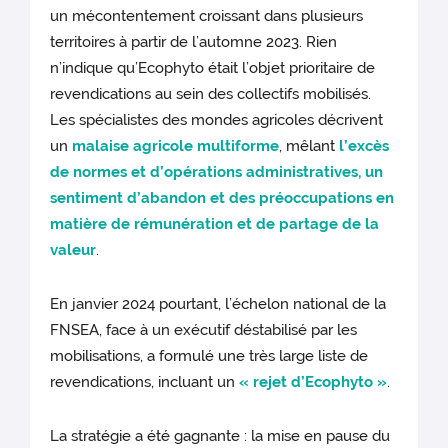
un mécontentement croissant dans plusieurs
territoires à partir de l’automne 2023. Rien
n’indique qu’Ecophyto était l’objet prioritaire de
revendications au sein des collectifs mobilisés.
Les spécialistes des mondes agricoles décrivent
un
malaise agricole multiforme
, mêlant
l’excès
de normes et d’opérations administratives, un
sentiment d’abandon et des préoccupations en
matière de rémunération et de partage de la
valeur
.
En janvier 2024 pourtant, l’échelon national de la
FNSEA, face à un exécutif déstabilisé par les
mobilisations, a formulé une très large liste de
revendications, incluant un
« rejet d’Ecophyto »
.
La stratégie a été gagnante : la mise en pause du