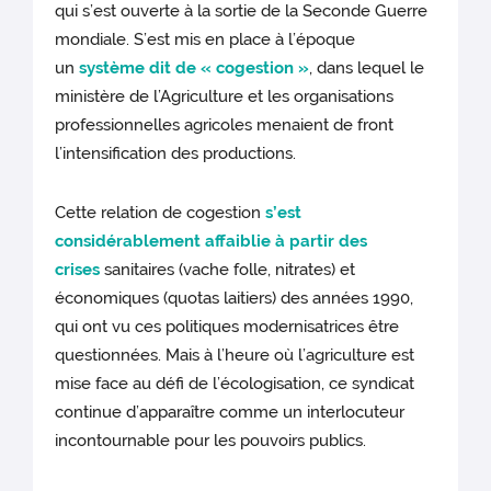
qui s’est ouverte à la sortie de la Seconde Guerre
mondiale. S’est mis en place à l’époque
un
système dit de « cogestion »
, dans lequel le
ministère de l’Agriculture et les organisations
professionnelles agricoles menaient de front
l’intensification des productions.
Cette relation de cogestion
s’est
considérablement affaiblie à partir des
crises
sanitaires (vache folle, nitrates) et
économiques (quotas laitiers) des années 1990,
qui ont vu ces politiques modernisatrices être
questionnées. Mais à l’heure où l’agriculture est
mise face au défi de l’écologisation, ce syndicat
continue d’apparaître comme un interlocuteur
incontournable pour les pouvoirs publics.