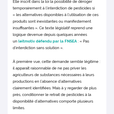
Elle inscrit dans la loi la possibilité de déroger
temporairement à l’interdiction de pesticides si
« les alternatives disponibles à l’utilisation de ces
produits sont inexistantes ou manifestement
insuffisantes ». Ce texte législatif reprend une
logique devenue depuis quelques années
un
leitmotiv défendu par la FNSEA
: « Pas
d’interdiction sans solution ».
À première vue, cette demande semble légitime :
il apparaît raisonnable de ne pas priver les
agriculteurs de substances nécessaires à leurs
productions en l’absence d’alternatives
clairement identifiées. Mais à y regarder de plus
près, conditionner le retrait de pesticides à la
disponibilité d’alternatives comporte plusieurs
limites.