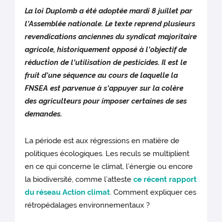
La loi Duplomb a été adoptée mardi 8 juillet par
l’Assemblée nationale. Le texte reprend plusieurs
revendications anciennes du syndicat majoritaire
agricole, historiquement opposé à l’objectif de
réduction de l’utilisation de pesticides. Il est le
fruit d’une séquence au cours de laquelle la
FNSEA est parvenue à s’appuyer sur la colère
des agriculteurs pour imposer certaines de ses
demandes.
La période est aux régressions en matière de
politiques écologiques. Les reculs se multiplient
en ce qui concerne le climat, l’énergie ou encore
la biodiversité, comme l’atteste
ce récent rapport
du réseau Action climat
. Comment expliquer ces
rétropédalages environnementaux ?