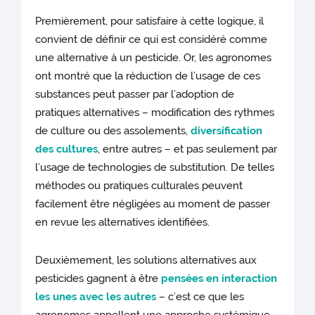
Premièrement, pour satisfaire à cette logique, il
convient de définir ce qui est considéré comme
une alternative à un pesticide. Or, les agronomes
ont montré que la réduction de l’usage de ces
substances peut passer par l’adoption de
pratiques alternatives – modification des rythmes
de culture ou des assolements,
diversification
des cultures
, entre autres – et pas seulement par
l’usage de technologies de substitution. De telles
méthodes ou pratiques culturales peuvent
facilement être négligées au moment de passer
en revue les alternatives identifiées.
Deuxièmement, les solutions alternatives aux
pesticides gagnent à être
pensées en interaction
les unes avec les autres
– c’est ce que les