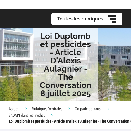
Toutes les rubriques
Loi Duplomb
et pesticides
- Article
D'Alexis
Aulagnier -
The
Conversation
8 juillet 2025
Accueil
Rubriques Verticales
On parle de nous!
SADAPT dans les médias
Loi Duplomb et pesticides - Article D'Alexis Aulagnier - The Conversation 