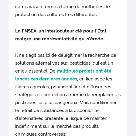
comparaison terme à terme de méthodes de
protection des cultures très différentes.
La FNSEA, un interlocuteur clé pour l’État
malgré une représentativité qui s’érode
Il ne s’agit pas ici de délégitimer la recherche de
solutions alternatives aux pesticides, qui est un
enjeu essentiel. De
multiples projets ont été
lancés ces dernières années
, en lien avec les
filières agricoles, pour identifier et diffuser des
stratégies de protection à même de remplacer les
pesticides les plus dangereux. Mais conditionner
le retrait de substances à la disponibilité
d’alternatives présente le risque de maintenir
indéfiniment sur le marché des produits
chimiques controversés.