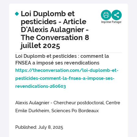
Loi Duplomb et
pesticides - Article
Imprimer
Partager
D'Alexis Aulagnier -
The Conversation 8
juillet 2025
Loi Duplomb et pesticides : comment la
FNSEA a imposé ses revendications
https://theconversation.com/loi-duplomb-et-
pesticides-comment-la-fnsea-a-impose-ses-
revendications-260603
Alexis Aulagnier - Chercheur postdoctoral, Centre
Emile Durkheim, Sciences Po Bordeaux
Published: July 8, 2025