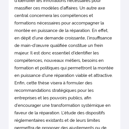
d'identifier les innovations nécessaires pour
massifier ces modèles d'affaires. Un autre axe
central concernera les compétences et
formations nécessaires pour accompagner la
montée en puissance de la réparation. En effet,
en dépit d'une demande croissante, l'insuffisance
de main-d'œuvre qualifiée constitue un frein
majeur. Il est donc essentiel d'identifier les
compétences, nouveaux métiers, besoins en
formation et politiques qui permettront la montée
en puissance d'une réparation viable et attractive.
Enfin, cette thèse visera à formuler des
recommandations stratégiques pour les
entreprises et les pouvoirs publics, afin
d'encourager une transformation systémique en
faveur de la réparation. L'étude des dispositifs
réglementaires existants et de leurs limites
permettra de proposer des ajustements ou de