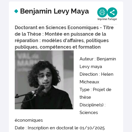
Benjamin Levy Maya
Imprimer
Partager
Doctorant en Sciences Economiques - Titre
de la Thèse : Montée en puissance de la
réparation : modèles d'affaires, politiques
publiques, compétences et formation
Auteur : Benjamin
Levy maya
Direction : Helen
Micheaux
Type : Projet de
thèse
Discipline(s) :
Sciences
économiques
Date : Inscription en doctorat le 01/10/2025