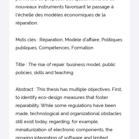
nouveaux instruments favorisant le passage à
l'échelle des modèles économiques de la
réparation.
Mots clés : Réparation, Modèle d'affaire, Politiques
publiques, Compétences, Formation
Title : The rise of repair: business model, public
policies, skills and teaching
Abstract : This thesis has multiple objectives. First,
to identify eco-design measures that foster
reparability. While some regulations have been
made, technological and organizational obstacles
still exist today, regarding, for example,
miniaturization of electronic components, the
growing integration of software and limited