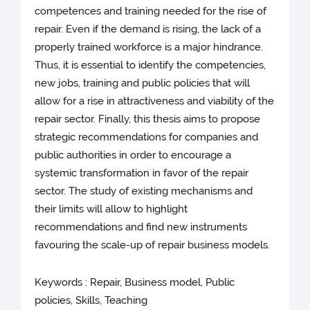
competences and training needed for the rise of
repair. Even if the demand is rising, the lack of a
properly trained workforce is a major hindrance.
Thus, it is essential to identify the competencies,
new jobs, training and public policies that will
allow for a rise in attractiveness and viability of the
repair sector. Finally, this thesis aims to propose
strategic recommendations for companies and
public authorities in order to encourage a
systemic transformation in favor of the repair
sector. The study of existing mechanisms and
their limits will allow to highlight
recommendations and find new instruments
favouring the scale-up of repair business models.
Keywords : Repair, Business model, Public
policies, Skills, Teaching