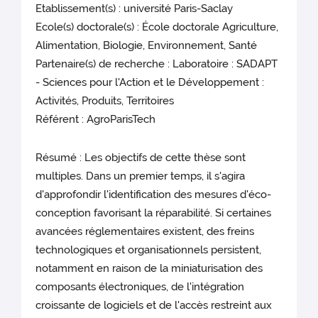
Etablissement(s) : université Paris-Saclay
Ecole(s) doctorale(s) : École doctorale Agriculture,
Alimentation, Biologie, Environnement, Santé
Partenaire(s) de recherche : Laboratoire : SADAPT
- Sciences pour l'Action et le Développement :
Activités, Produits, Territoires
Référent : AgroParisTech
Résumé : Les objectifs de cette thèse sont
multiples. Dans un premier temps, il s'agira
d'approfondir l'identification des mesures d'éco-
conception favorisant la réparabilité. Si certaines
avancées réglementaires existent, des freins
technologiques et organisationnels persistent,
notamment en raison de la miniaturisation des
composants électroniques, de l'intégration
croissante de logiciels et de l'accès restreint aux