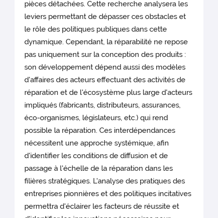
pièces détachées. Cette recherche analysera les
leviers permettant de dépasser ces obstacles et
le rôle des politiques publiques dans cette
dynamique. Cependant, la réparabilité ne repose
pas uniquement sur la conception des produits :
son développement dépend aussi des modèles
d'affaires des acteurs effectuant des activités de
réparation et de l'écosystème plus large d'acteurs
impliqués (fabricants, distributeurs, assurances,
éco-organismes, législateurs, etc.) qui rend
possible la réparation. Ces interdépendances
nécessitent une approche systémique, afin
d'identifier les conditions de diffusion et de
passage à l'échelle de la réparation dans les
filières stratégiques. L'analyse des pratiques des
entreprises pionnières et des politiques incitatives
permettra d'éclairer les facteurs de réussite et