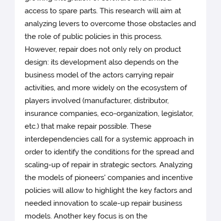
access to spare parts. This research will aim at
analyzing levers to overcome those obstacles and
the role of public policies in this process.
However, repair does not only rely on product
design: its development also depends on the
business model of the actors carrying repair
activities, and more widely on the ecosystem of
players involved (manufacturer, distributor,
insurance companies, eco-organization, legislator,
etc.) that make repair possible. These
interdependencies call for a systemic approach in
order to identify the conditions for the spread and
scaling-up of repair in strategic sectors. Analyzing
the models of pioneers' companies and incentive
policies will allow to highlight the key factors and
needed innovation to scale-up repair business
models. Another key focus is on the