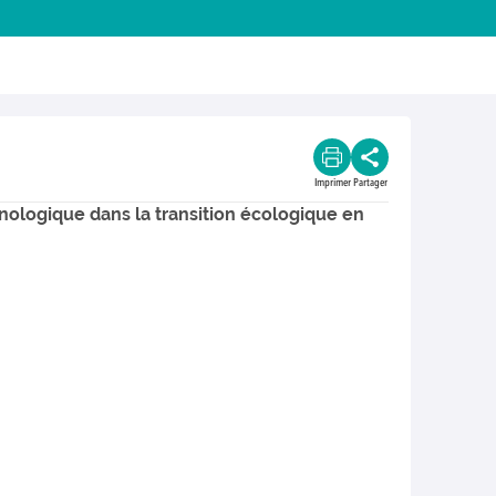
Imprimer
Partager
chnologique dans la transition écologique en