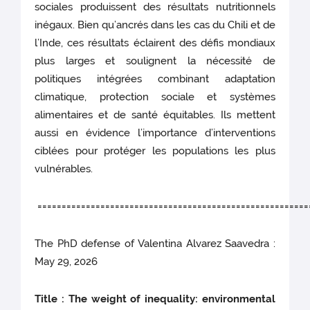
sociales produissent des résultats nutritionnels
inégaux. Bien qu’ancrés dans les cas du Chili et de
l’Inde, ces résultats éclairent des défis mondiaux
plus larges et soulignent la nécessité de
politiques intégrées combinant adaptation
climatique, protection sociale et systèmes
alimentaires et de santé équitables. Ils mettent
aussi en évidence l’importance d’interventions
ciblées pour protéger les populations les plus
vulnérables.
========================================================
The PhD defense of Valentina Alvarez Saavedra :
May 29, 2026
Title : The weight of inequality: environmental