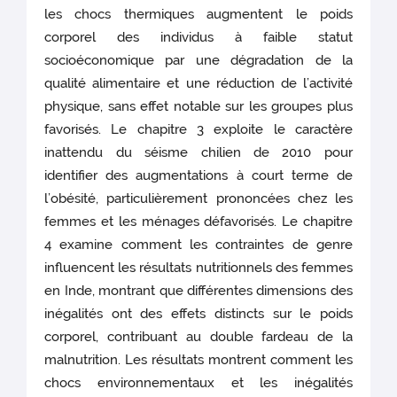
les chocs thermiques augmentent le poids
corporel des individus à faible statut
socioéconomique par une dégradation de la
qualité alimentaire et une réduction de l’activité
physique, sans effet notable sur les groupes plus
favorisés. Le chapitre 3 exploite le caractère
inattendu du séisme chilien de 2010 pour
identifier des augmentations à court terme de
l’obésité, particulièrement prononcées chez les
femmes et les ménages défavorisés. Le chapitre
4 examine comment les contraintes de genre
influencent les résultats nutritionnels des femmes
en Inde, montrant que différentes dimensions des
inégalités ont des effets distincts sur le poids
corporel, contribuant au double fardeau de la
malnutrition. Les résultats montrent comment les
chocs environnementaux et les inégalités