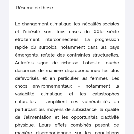
Résumé de thèse:
Le changement climatique, les inégalités sociales
et l'obésité sont trois crises du XXIe siècle
étroitement interconnectées. La progression
rapide du surpoids, notamment dans les pays
émergents, reflète des contraintes structurelles.
Autrefois signe de richesse, l'obésité touche
désormais de manière disproportionnée les plus
défavorisés, et en particulier les femmes. Les
chocs environnementaux – notamment la
variabilité climatique et les catastrophes
naturelles – amplifient ces vulnérabilités en
perturbant les moyens de subsistance, la qualité
de l'alimentation et les opportunités d'activité
physique. Leurs effets combinés pèsent de
manière disproportionnée sur les populations