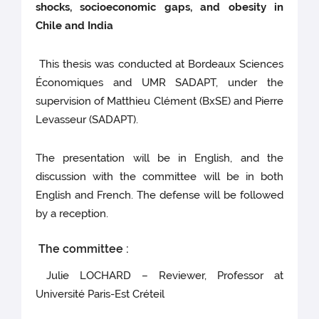
shocks, socioeconomic gaps, and obesity in
Chile and India
This thesis was conducted at Bordeaux Sciences
Économiques and UMR SADAPT, under the
supervision of Matthieu Clément (BxSE) and Pierre
Levasseur (SADAPT).
The presentation will be in English, and the
discussion with the committee will be in both
English and French. The defense will be followed
by a reception.
The committee :
Julie LOCHARD – Reviewer, Professor at
Université Paris-Est Créteil