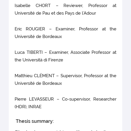
Isabelle CHORT – Reviewer, Professor at
Université de Pau et des Pays de l’Adour
Eric ROUGIER – Examiner, Professor at the
Université de Bordeaux
Luca TIBERTI – Examiner, Associate Professor at
the Università di Firenze
Matthieu CLÉMENT – Supervisor, Professor at the
Université de Bordeaux
Pierre LEVASSEUR – Co-supervisor, Researcher
(HDR), INRAE
Thesis summary: