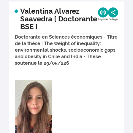
Valentina Alvarez
Saavedra [ Doctorante
Imprimer
Partager
BSE ]
Doctorante en Sciences économiques - Titre
de la thèse : The weight of inequality:
environmental shocks, socioeconomic gaps
and obesity in Chile and India - Thèse
soutenue le 29/05/226