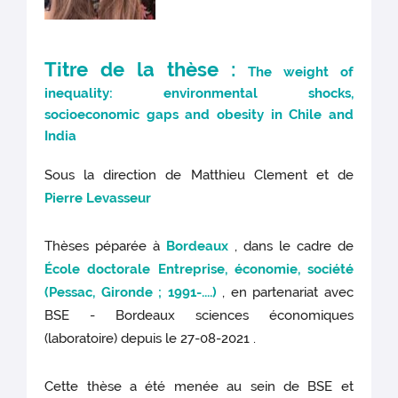
Titre de la thèse :
The weight of
inequality: environmental shocks,
socioeconomic gaps and obesity in Chile and
India
Sous la direction de Matthieu Clement et de
Pierre Levasseur
Thèses péparée à
Bordeaux
, dans le cadre de
École doctorale Entreprise, économie, société
(Pessac, Gironde ; 1991-....)
, en partenariat avec
BSE - Bordeaux sciences économiques
(laboratoire) depuis le 27-08-2021 .
Cette thèse a été menée au sein de BSE et