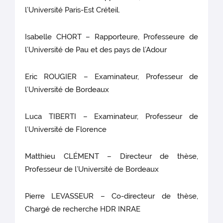
l’Université Paris-Est Créteil.
Isabelle CHORT – Rapporteure, Professeure de
l’Université de Pau et des pays de l’Adour
Eric ROUGIER – Examinateur, Professeur de
l’Université de Bordeaux
Luca TIBERTI – Examinateur, Professeur de
l’Université de Florence
Matthieu CLÉMENT – Directeur de thèse,
Professeur de l’Université de Bordeaux
Pierre LEVASSEUR – Co-directeur de thèse,
Chargé de recherche HDR INRAE