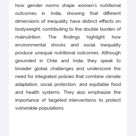
how gender norms shape women's nutritional
outcomes in India, showing that different
dimensions of inequality, have distinct effects on
bodyweight, contributing to the double burden of
malnutrition. The findings highlight how
environmental shocks and social inequality
produce unequal nutritional outcomes. Although
grounded in Chile and India, they speak to
broader global challenges and underscore the
need for integrated policies that combine climate
adaptation, social protection, and equitable food
and health systems. They also emphasize the
importance of targeted interventions to protect
vulnerable populations.