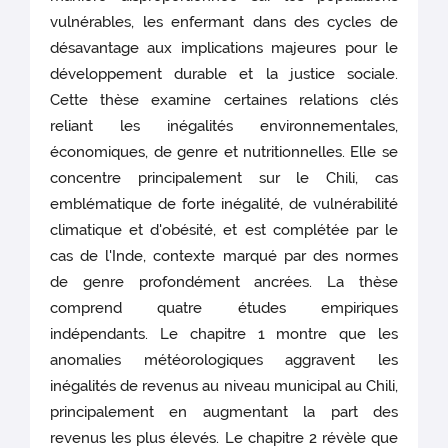
vulnérables, les enfermant dans des cycles de
désavantage aux implications majeures pour le
développement durable et la justice sociale.
Cette thèse examine certaines relations clés
reliant les inégalités environnementales,
économiques, de genre et nutritionnelles. Elle se
concentre principalement sur le Chili, cas
emblématique de forte inégalité, de vulnérabilité
climatique et d'obésité, et est complétée par le
cas de l'Inde, contexte marqué par des normes
de genre profondément ancrées. La thèse
comprend quatre études empiriques
indépendants. Le chapitre 1 montre que les
anomalies météorologiques aggravent les
inégalités de revenus au niveau municipal au Chili,
principalement en augmentant la part des
revenus les plus élevés. Le chapitre 2 révèle que