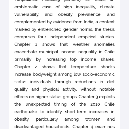
emblematic case of high inequality, climate
vulnerability, and obesity prevalence, and
complemented by evidence from India, a context
marked by entrenched gender norms, the thesis
comprises four independent empirical studies.
Chapter 1 shows that weather anomalies
exacerbate municipal income inequality in Chile
primarily by increasing top income shares.
Chapter 2 shows that temperature shocks
increase bodyweight among low socio-economic
status individuals through reductions in diet
quality and physical activity, without notable
effects on higher-status groups. Chapter 3 exploits
the unexpected timing of the 2010 Chile
earthquake to identify short-term increases in
obesity, particularly among women and
disadvantaged households. Chapter 4 examines