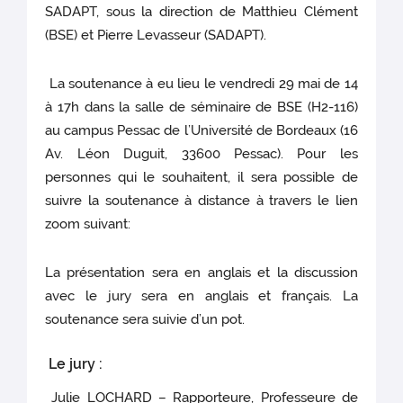
SADAPT, sous la direction de Matthieu Clément
(BSE) et Pierre Levasseur (SADAPT).
La soutenance à eu lieu le vendredi 29 mai de 14
à 17h dans la salle de séminaire de BSE (H2-116)
au campus Pessac de l’Université de Bordeaux (16
Av. Léon Duguit, 33600 Pessac). Pour les
personnes qui le souhaitent, il sera possible de
suivre la soutenance à distance à travers le lien
zoom suivant:
La présentation sera en anglais et la discussion
avec le jury sera en anglais et français. La
soutenance sera suivie d’un pot.
Le jury :
Julie LOCHARD – Rapporteure, Professeure de