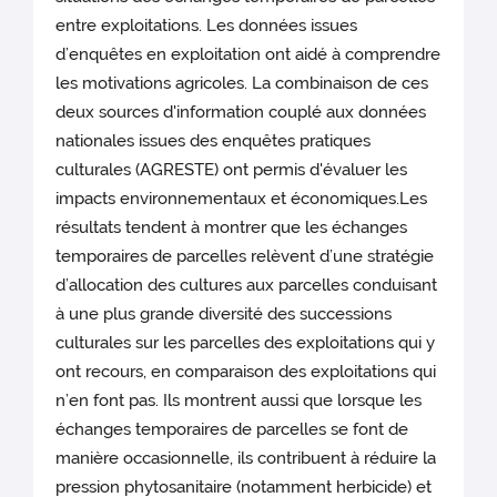
entre exploitations. Les données issues
d’enquêtes en exploitation ont aidé à comprendre
les motivations agricoles. La combinaison de ces
deux sources d'information couplé aux données
nationales issues des enquêtes pratiques
culturales (AGRESTE) ont permis d'évaluer les
impacts environnementaux et économiques.Les
résultats tendent à montrer que les échanges
temporaires de parcelles relèvent d’une stratégie
d’allocation des cultures aux parcelles conduisant
à une plus grande diversité des successions
culturales sur les parcelles des exploitations qui y
ont recours, en comparaison des exploitations qui
n’en font pas. Ils montrent aussi que lorsque les
échanges temporaires de parcelles se font de
manière occasionnelle, ils contribuent à réduire la
pression phytosanitaire (notamment herbicide) et