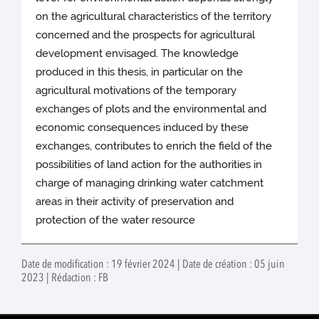
on the agricultural characteristics of the territory
concerned and the prospects for agricultural
development envisaged. The knowledge
produced in this thesis, in particular on the
agricultural motivations of the temporary
exchanges of plots and the environmental and
economic consequences induced by these
exchanges, contributes to enrich the field of the
possibilities of land action for the authorities in
charge of managing drinking water catchment
areas in their activity of preservation and
protection of the water resource
Date de modification : 19 février 2024 | Date de création : 05 juin
2023 | Rédaction : FB