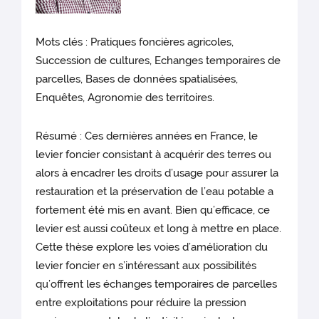
Mots clés : Pratiques foncières agricoles,
Succession de cultures, Echanges temporaires de
parcelles, Bases de données spatialisées,
Enquêtes, Agronomie des territoires.
Résumé : Ces dernières années en France, le
levier foncier consistant à acquérir des terres ou
alors à encadrer les droits d’usage pour assurer la
restauration et la préservation de l’eau potable a
fortement été mis en avant. Bien qu’efficace, ce
levier est aussi coûteux et long à mettre en place.
Cette thèse explore les voies d’amélioration du
levier foncier en s’intéressant aux possibilités
qu’offrent les échanges temporaires de parcelles
entre exploitations pour réduire la pression