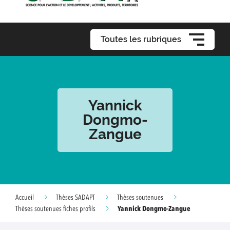
Toutes les rubriques
Yannick
Dongmo-
Zangue
Accueil
Thèses SADAPT
Thèses soutenues
Yannick Dongmo-Zangue
Thèses soutenues fiches profils