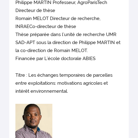
Philippe MARTIN Professeur, AgroParisTech
Directeur de thèse
Romain MELOT Directeur de recherche,
INRAECo-directeur de thèse
Thèse préparée dans l’unité de recherche UMR
SAD-APT sous la direction de Philippe MARTIN et
la co-direction de Romain MELOT.
Financée par L’école doctorale ABIES
Titre : Les échanges temporaires de parcelles
entre exploitations: motivations agricoles et
intérêt environnemental.