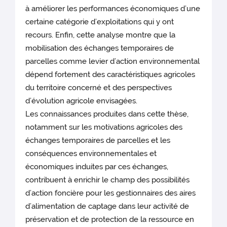
à améliorer les performances économiques d’une
certaine catégorie d’exploitations qui y ont
recours. Enfin, cette analyse montre que la
mobilisation des échanges temporaires de
parcelles comme levier d’action environnemental
dépend fortement des caractéristiques agricoles
du territoire concerné et des perspectives
d’évolution agricole envisagées.
Les connaissances produites dans cette thèse,
notamment sur les motivations agricoles des
échanges temporaires de parcelles et les
conséquences environnementales et
économiques induites par ces échanges,
contribuent à enrichir le champ des possibilités
d’action foncière pour les gestionnaires des aires
d’alimentation de captage dans leur activité de
préservation et de protection de la ressource en