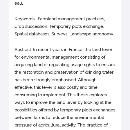
eau.
Keywords : Farmland management practices,
Crop succession, Temporary plots exchange,
Spatial databases, Surveys, Landscape agronomy
Abstract: In recent years in France, the land lever
for environmental management consisting of
acquiring land or regulating usage rights to ensure
the restoration and preservation of drinking water
has been strongly emphasised. Although
effective, this lever is also costly and time
consuming to implement. This thesis explores
ways to improve the land lever by looking at the
possibilities offered by temporary plots exchanges
between farms to reduce the environmental
pressure of agricultural activity. The practice of