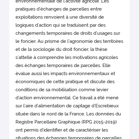
environnementale de l’activité agricole. Les
pratiques d’échanges de parcelles entre
exploitations renvoient à une diversité de
logiques d’action qui se traduisent par des
changements temporaires de droits d’usages sur
le foncier. Au prisme de l’agronomie des territoires
et de la sociologie du droit foncier, la thèse
s’attelle à comprendre les motivations agricoles
des échanges temporaires de parcelles. Elle
évalue aussi les impacts environnementaux et
économiques de cette pratique et discute des
conditions de sa mobilisation comme levier
d’action environnemental. Ce travail a été mené
sur l’aire d’alimentation de captage d’Escrebieux
située dans le nord de la France. Les données du
Registre Parcellaire Graphique (RPG 2015-2019)
ont permis d’identifier et de caractériser les
situations des échanges temporaires de parcelles