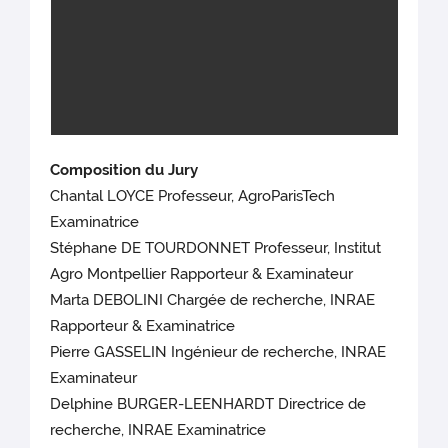
Composition du Jury
Chantal LOYCE Professeur, AgroParisTech
Examinatrice
Stéphane DE TOURDONNET Professeur, Institut
Agro Montpellier Rapporteur & Examinateur
Marta DEBOLINI Chargée de recherche, INRAE
Rapporteur & Examinatrice
Pierre GASSELIN Ingénieur de recherche, INRAE
Examinateur
Delphine BURGER-LEENHARDT Directrice de
recherche, INRAE Examinatrice