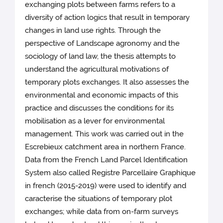
exchanging plots between farms refers to a
diversity of action logics that result in temporary
changes in land use rights. Through the
perspective of Landscape agronomy and the
sociology of land law, the thesis attempts to
understand the agricultural motivations of
temporary plots exchanges. It also assesses the
environmental and economic impacts of this
practice and discusses the conditions for its
mobilisation as a lever for environmental
management. This work was carried out in the
Escrebieux catchment area in northern France.
Data from the French Land Parcel Identification
System also called Registre Parcellaire Graphique
in french (2015-2019) were used to identify and
caracterise the situations of temporary plot
exchanges; while data from on-farm surveys