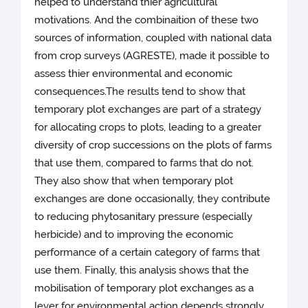
helped to understand thier agricultural
motivations. And the combinaition of these two
sources of information, coupled with national data
from crop surveys (AGRESTE), made it possible to
assess thier environmental and economic
consequences.The results tend to show that
temporary plot exchanges are part of a strategy
for allocating crops to plots, leading to a greater
diversity of crop successions on the plots of farms
that use them, compared to farms that do not.
They also show that when temporary plot
exchanges are done occasionally, they contribute
to reducing phytosanitary pressure (especially
herbicide) and to improving the economic
performance of a certain category of farms that
use them. Finally, this analysis shows that the
mobilisation of temporary plot exchanges as a
lever for environmental action depends strongly