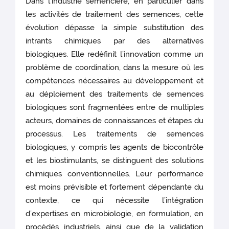
Dans l’industrie semencière, en particulier dans
les activités de traitement des semences, cette
évolution dépasse la simple substitution des
intrants chimiques par des alternatives
biologiques. Elle redéfinit l’innovation comme un
problème de coordination, dans la mesure où les
compétences nécessaires au développement et
au déploiement des traitements de semences
biologiques sont fragmentées entre de multiples
acteurs, domaines de connaissances et étapes du
processus. Les traitements de semences
biologiques, y compris les agents de biocontrôle
et les biostimulants, se distinguent des solutions
chimiques conventionnelles. Leur performance
est moins prévisible et fortement dépendante du
contexte, ce qui nécessite l’intégration
d’expertises en microbiologie, en formulation, en
procédés industriels, ainsi que de la validation