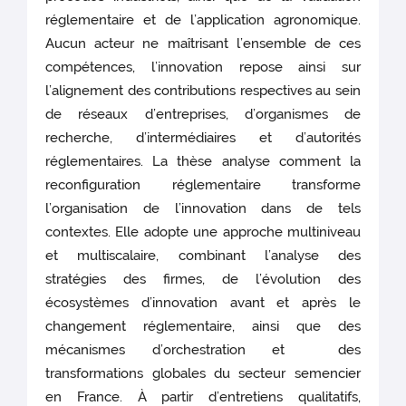
réglementaire et de l’application agronomique.
Aucun acteur ne maîtrisant l’ensemble de ces
compétences, l’innovation repose ainsi sur
l’alignement des contributions respectives au sein
de réseaux d’entreprises, d’organismes de
recherche, d’intermédiaires et d’autorités
réglementaires. La thèse analyse comment la
reconfiguration réglementaire transforme
l’organisation de l’innovation dans de tels
contextes. Elle adopte une approche multiniveau
et multiscalaire, combinant l’analyse des
stratégies des firmes, de l’évolution des
écosystèmes d’innovation avant et après le
changement réglementaire, ainsi que des
mécanismes d’orchestration et des
transformations globales du secteur semencier
en France. À partir d’entretiens qualitatifs,