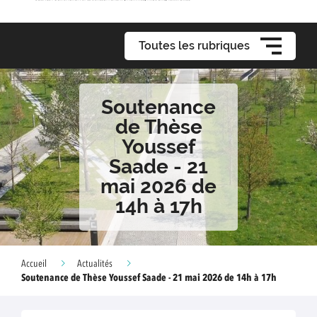
Toutes les rubriques
Soutenance
de Thèse
Youssef
Saade - 21
mai 2026 de
14h à 17h
Accueil
Actualités
Soutenance de Thèse Youssef Saade - 21 mai 2026 de 14h à 17h