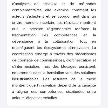
d’analyses de réseaux et de méthodes
complémentaires, elle examine comment les
acteurs s’adaptent et se coordonnent dans un
environnement incertain. Les résultats montrent
que la pression réglementaire renforce la
fragmentation des compétences et la
dépendance à la collaboration, tout en
reconfigurant les écosystèmes d’innovation. La
coordination émerge à travers des mécanismes
de courtage de connaissances, d’orchestration et
d’intermédiation, mais des blocages persistent,
notamment dans la translation vers des solutions
industrialisables. Les résultats de la thèse
montrent que l’innovation dépend de la capacité
à aligner des compétences distribuées entre
acteurs, étapes et échelles.