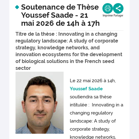
Soutenance de Thèse
Youssef Saade - 21
Imprimer
Partager
mai 2026 de 14h à 17h
Titre de la thèse : Innovating in a changing
regulatory landscape: A study of corporate
strategy, knowledge networks, and
innovation ecosystems for the development
of biological solutions in the French seed
sector
Le 22 mai 2026 à 14h,
Youssef Saade
soutiendra sa thèse
intitulée : Innovating in a
changing regulatory
landscape: A study of
corporate strategy,
knowledge networks,